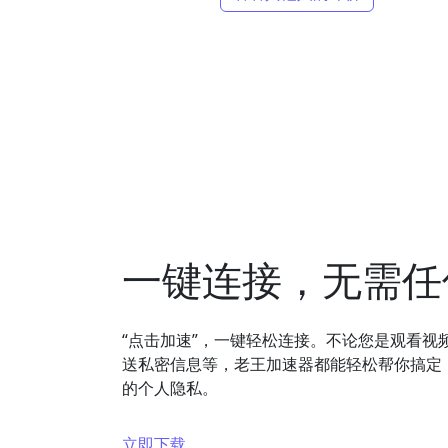
一键连接，无需任
“点击加速”，一键轻松连接。不论您是观看视
送私密信息等，老王加速器都能轻松帮你搞定
的个人隐私。
立即下载