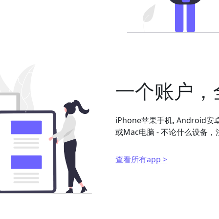
一个账户，
iPhone苹果手机, Android
或Mac电脑 - 不论什么设
查看所有app >