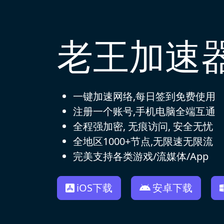
老王加速
一键加速网络,每日签到免费使用
注册一个账号,手机电脑全端互通
全程强加密, 无痕访问, 安全无忧
全地区1000+节点,无限速无限流
完美支持各类游戏/流媒体/App
iOS下载
安卓下载