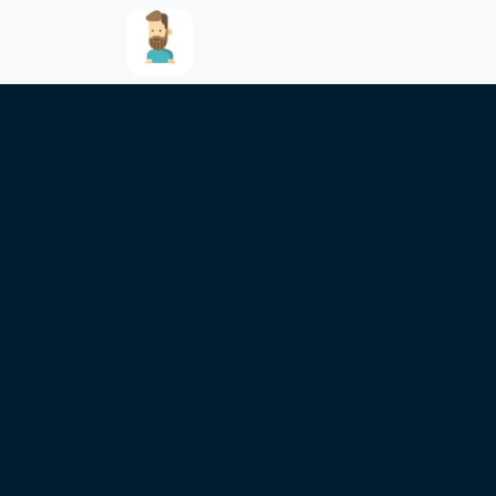
跳转到主要内容