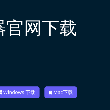
器官网下载
Windows 下载
Mac下载