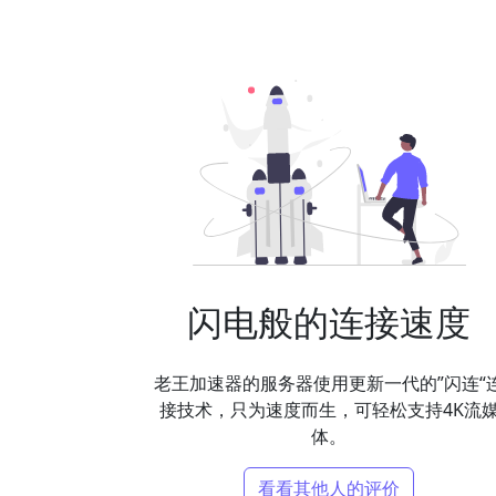
闪电般的连接速度
老王加速器的服务器使用更新一代的”闪连“
接技术，只为速度而生，可轻松支持4K流
体。
看看其他人的评价