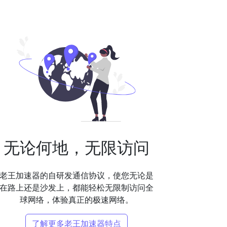
无论何地，无限访问
老王加速器的自研发通信协议，使您无论是
在路上还是沙发上，都能轻松无限制访问全
球网络，体验真正的极速网络。
了解更多老王加速器特点