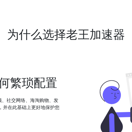
为什么选择老王加速器
何繁琐配置
频、社交网络、海淘购物、发
，并在此基础上更好地保护您