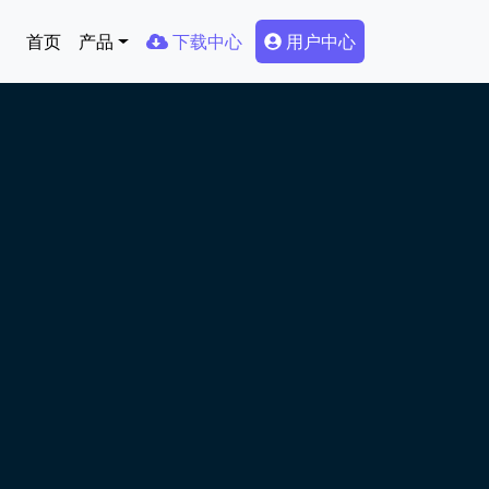
Main navigation
Secondary Menu
首页
产品
下载中心
用户中心