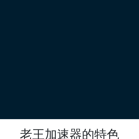
老王加速器的特色