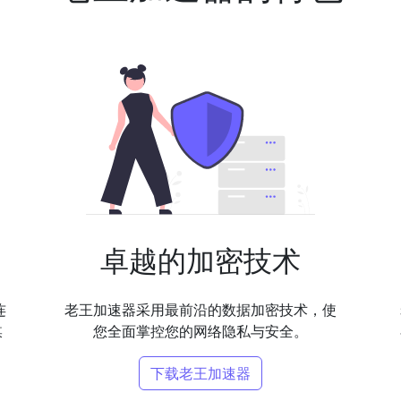
卓越的加密技术
连
老王加速器采用最前沿的数据加密技术，使
媒
您全面掌控您的网络隐私与安全。
下载老王加速器